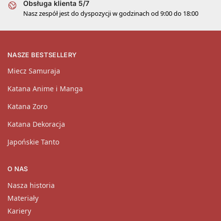
Obsługa klienta 5/7
Nasz zespół jest do dyspozycji w godzinach od 9:00 do 18:00
NASZE BESTSELLERY
Miecz Samuraja
Katana Anime i Manga
Katana Zoro
Katana Dekoracja
Japońskie Tanto
O NAS
Nasza historia
Materiały
Kariery