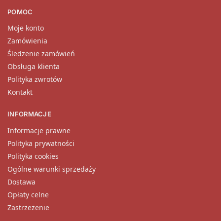
POMOC
Moje konto
Zamówienia
Śledzenie zamówień
Obsługa klienta
Polityka zwrotów
Kontakt
INFORMACJE
Informacje prawne
Polityka prywatności
Polityka cookies
Ogólne warunki sprzedaży
Dostawa
Opłaty celne
Zastrzeżenie