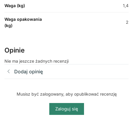
Waga (kg)
1,4
Waga opakowania
2
(kg)
Opinie
Nie ma jeszcze żadnych recenzji
Dodaj opinię
Musisz być zalogowany, aby opublikować recenzję
Zaloguj się