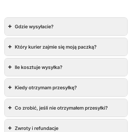
Gdzie wysyłacie?
Który kurier zajmie się moją paczką?
Ile kosztuje wysyłka?
Kiedy otrzymam przesyłkę?
Co zrobić, jeśli nie otrzymałem przesyłki?
Zwroty i refundacje