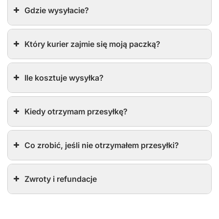
Gdzie wysyłacie?
Który kurier zajmie się moją paczką?
Ile kosztuje wysyłka?
Kiedy otrzymam przesyłkę?
Co zrobić, jeśli nie otrzymałem przesyłki?
Zwroty i refundacje