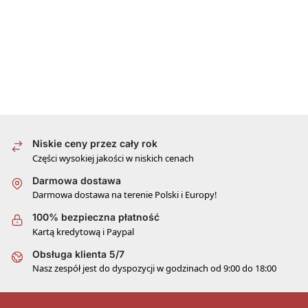
Niskie ceny przez cały rok
Części wysokiej jakości w niskich cenach
Darmowa dostawa
Darmowa dostawa na terenie Polski i Europy!
100% bezpieczna płatność
Kartą kredytową i Paypal
Obsługa klienta 5/7
Nasz zespół jest do dyspozycji w godzinach od 9:00 do 18:00