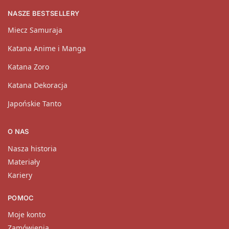
NASZE BESTSELLERY
Miecz Samuraja
Katana Anime i Manga
Katana Zoro
Katana Dekoracja
Japońskie Tanto
O NAS
Nasza historia
Materiały
Kariery
POMOC
Moje konto
Zamówienia