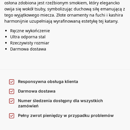
osłona zdobiona jest rzeźbionym smokiem, który elegancko
owija się wokół tsuby, symbolizując duchową siłę emanującą z
tego wyjątkowego miecza. Złote ornamenty na fuchi i kashira
harmonijnie uzupełniają wyrafinowaną estetykę tej katany.
Ręczne wykończenie
Ultra odporna stal
Rzeczywisty rozmiar
Darmowa dostawa
Responsywna obsługa klienta
Darmowa dostawa
Numer śledzenia dostępny dla wszystkich
zamówień
Pełny zwrot pieniędzy w przypadku problemów