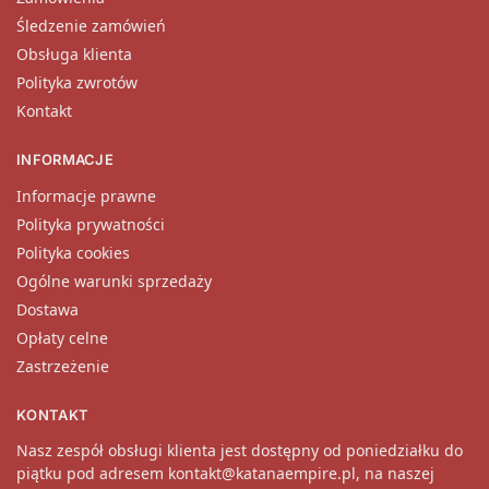
Śledzenie zamówień
Obsługa klienta
Polityka zwrotów
Kontakt
INFORMACJE
Informacje prawne
Polityka prywatności
Polityka cookies
Ogólne warunki sprzedaży
Dostawa
Opłaty celne
Zastrzeżenie
KONTAKT
Nasz zespół obsługi klienta jest dostępny od poniedziałku do
piątku pod adresem
kontakt@katanaempire.pl
, na naszej