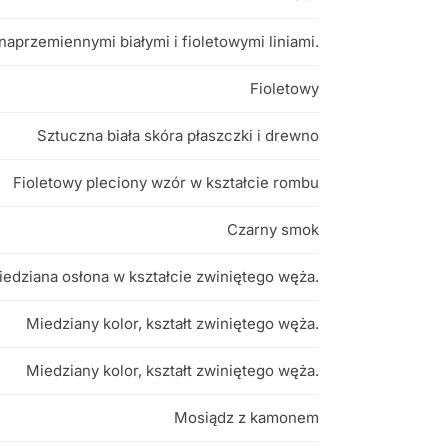
aprzemiennymi białymi i fioletowymi liniami.
Fioletowy
Sztuczna biała skóra płaszczki i drewno
Fioletowy pleciony wzór w kształcie rombu
Czarny smok
edziana osłona w kształcie zwiniętego węża.
Miedziany kolor, kształt zwiniętego węża.
Miedziany kolor, kształt zwiniętego węża.
Mosiądz z kamonem