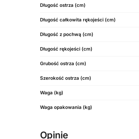
Długość ostrza (cm)
Długość całkowita rękojeści (cm)
Długość z pochwą (cm)
Długość rękojeści (cm)
Grubość ostrza (cm)
Szerokość ostrza (cm)
Waga (kg)
Waga opakowania (kg)
Opinie