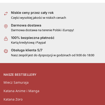
Niskie ceny przez cały rok
Części wysokiej jakości w niskich cenach
Darmowa dostawa
Darmowa dostawa na terenie Polski i Europy!
100% bezpieczna płatność
Kartą kredytową i Paypal
Obsługa klienta 5/7
Nasz zespół jest do dyspozycji w godzinach od 9:00 do 18:00
NASZE BESTSELLERY
Miecz Samuraja
Katana Anime i Manga
Katana Zoro