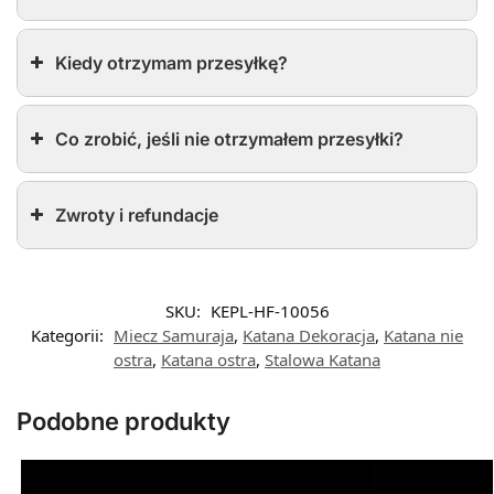
Kiedy otrzymam przesyłkę?
Co zrobić, jeśli nie otrzymałem przesyłki?
Zwroty i refundacje
SKU:
KEPL-HF-10056
Kategorii:
Miecz Samuraja
,
Katana Dekoracja
,
Katana nie
ostra
,
Katana ostra
,
Stalowa Katana
Podobne produkty