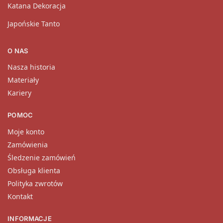
Katana Dekoracja
Japońskie Tanto
O NAS
Nasza historia
Materiały
Kariery
POMOC
Moje konto
Zamówienia
Śledzenie zamówień
Obsługa klienta
Polityka zwrotów
Kontakt
INFORMACJE