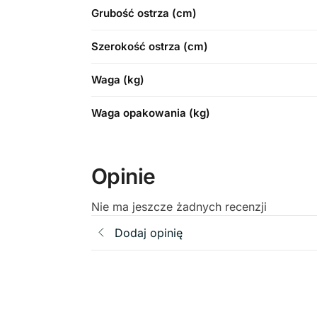
Grubość ostrza (cm)
Szerokość ostrza (cm)
Waga (kg)
Waga opakowania (kg)
Opinie
Nie ma jeszcze żadnych recenzji
Dodaj opinię