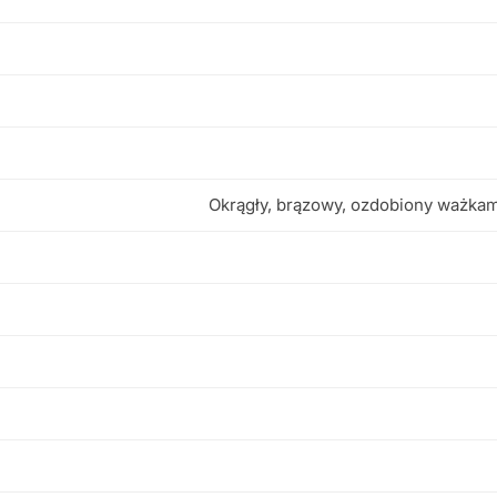
Okrągły, brązowy, ozdobiony ważkam