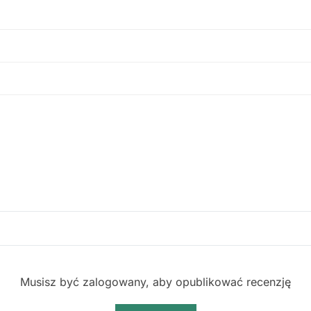
Musisz być zalogowany, aby opublikować recenzję